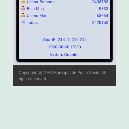
Ultima Semana
2408793
Este Mes
9833
Ultimo Mes
53654
Todas
2429150
Your IP: 216.73.216.218
2026-08-06 15:30
Visitors Counter
Copyright (c) GAD Municipal de Pablo Sexto. All
rights reserved.