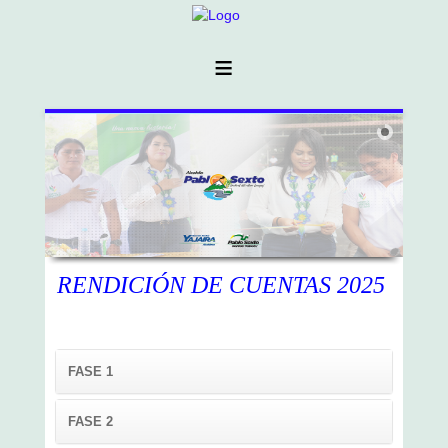
≡
RENDICIÓN DE CUENTAS 2025
FASE 1
FASE 2