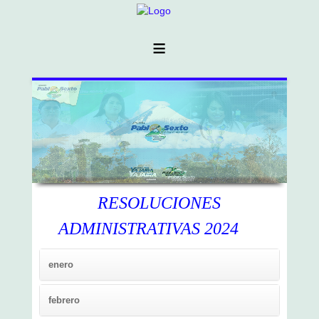
≡
RESOLUCIONES
ADMINISTRATIVAS 2024
enero
febrero