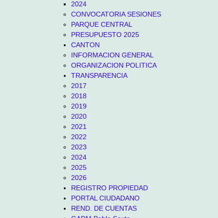
2024
CONVOCATORIA SESIONES
PARQUE CENTRAL
PRESUPUESTO 2025
CANTON
INFORMACION GENERAL
ORGANIZACION POLITICA
TRANSPARENCIA
2017
2018
2019
2020
2021
2022
2023
2024
2025
2026
REGISTRO PROPIEDAD
PORTAL CIUDADANO
REND. DE CUENTAS