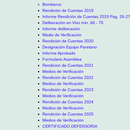
Bomberos
Rendición de Cuentas 2019
Informe Rendición de Cuentas 2019 Pag. 26-2
Deliberación en Vivo min. 66 - 75
Informe deliberación
Medio de Verificación
Rendición de Cuentas 2020
Designación Equipo Paretario
Informe Aprobado
Formulario Asamblea
Rendicion de Cuentas 2021
Medios de Verificación
Rendición de Cuentas 2022
Medios de Verificación
Rendición de Cuentas 2023
Medios de Verificación
Rendición de Cuentas 2024
Medios de Verificacion
Rendición de Cuentas 2025
Medios de Verificación
CERTIFICADO DEFENSORIA