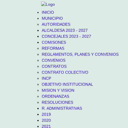
INICIO
MUNICIPIO
AUTORIDADES
ALCALDESA 2023 - 2027
CONCEJALES 2023 - 2027
COMISONES
REFORMAS
REGLAMENTOS, PLANES Y CONVENIOS
CONVENIOS
CONTRATOS
CONTRATO COLECTIVO
INCP
OBJETIVO INSTITUCIONAL
MISION Y VISION
ORDENANZAS
RESOLUCIONES
R. ADMINISTRATIVAS
2019
2020
2021