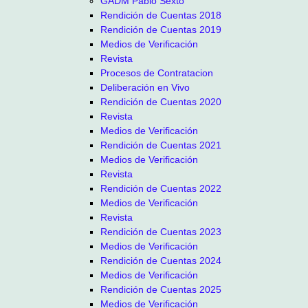
GADM Pablo Sexto
Rendición de Cuentas 2018
Rendición de Cuentas 2019
Medios de Verificación
Revista
Procesos de Contratacion
Deliberación en Vivo
Rendición de Cuentas 2020
Revista
Medios de Verificación
Rendición de Cuentas 2021
Medios de Verificación
Revista
Rendición de Cuentas 2022
Medios de Verificación
Revista
Rendición de Cuentas 2023
Medios de Verificación
Rendición de Cuentas 2024
Medios de Verificación
Rendición de Cuentas 2025
Medios de Verificación