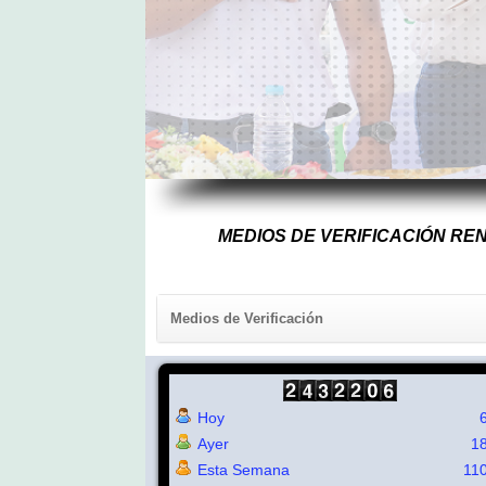
MEDIOS DE VERIFICACIÓN RE
Medios de Verificación
Hoy
Ayer
1
Esta Semana
11