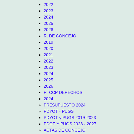
2022
2023
2024
2025
2026
R. DE CONCEJO
2019
2020
2021
2022
2023
2024
2025
2026
R. CCP DERECHOS
2024
PRESUPUESTO 2024
PDYOT - PUGS
PDYOT y PUGS 2019-2023
PDOT Y PUGS 2023 - 2027
ACTAS DE CONCEJO