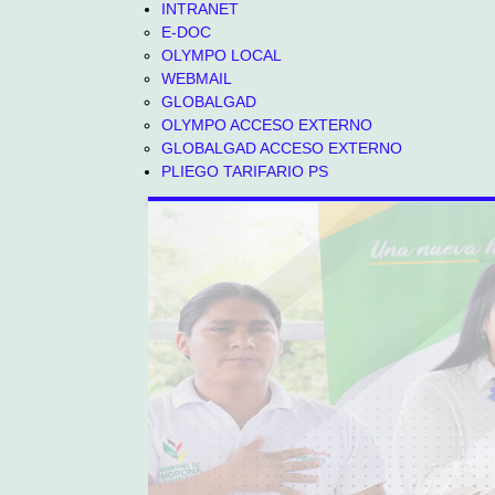
INTRANET
E-DOC
OLYMPO LOCAL
WEBMAIL
GLOBALGAD
OLYMPO ACCESO EXTERNO
GLOBALGAD ACCESO EXTERNO
PLIEGO TARIFARIO PS