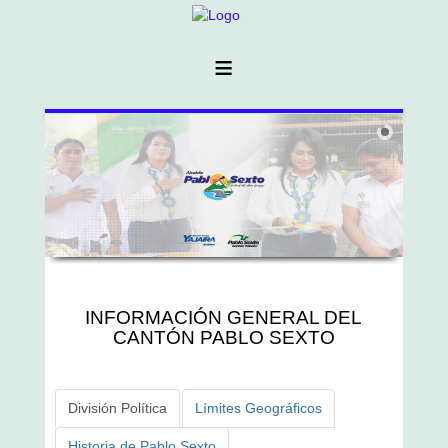
≡
INFORMACIÓN GENERAL DEL
CANTÓN PABLO SEXTO
División Política
Límites Geográficos
Historia de Pablo Sexto