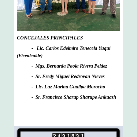
CONCEJALES PRINCIPALES
- Lic. Carlos Edelmiro Tenecela Yuqui
(Vicealcalde)
- Mgs. Bernarda Paola Rivera Peláez
- Sr. Fredy Miguel Redrovan Nieves
- Lic. Luz Marina Guallpa Morocho
- Sr. Francisco Sharup Sharupe Ankuash