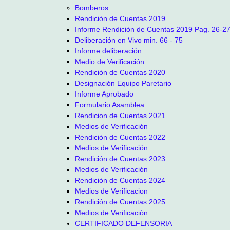
Bomberos
Rendición de Cuentas 2019
Informe Rendición de Cuentas 2019 Pag. 26-2
Deliberación en Vivo min. 66 - 75
Informe deliberación
Medio de Verificación
Rendición de Cuentas 2020
Designación Equipo Paretario
Informe Aprobado
Formulario Asamblea
Rendicion de Cuentas 2021
Medios de Verificación
Rendición de Cuentas 2022
Medios de Verificación
Rendición de Cuentas 2023
Medios de Verificación
Rendición de Cuentas 2024
Medios de Verificacion
Rendición de Cuentas 2025
Medios de Verificación
CERTIFICADO DEFENSORIA