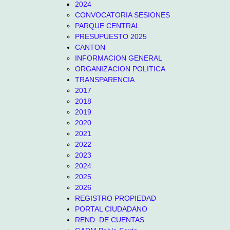
2024
CONVOCATORIA SESIONES
PARQUE CENTRAL
PRESUPUESTO 2025
CANTON
INFORMACION GENERAL
ORGANIZACION POLITICA
TRANSPARENCIA
2017
2018
2019
2020
2021
2022
2023
2024
2025
2026
REGISTRO PROPIEDAD
PORTAL CIUDADANO
REND. DE CUENTAS