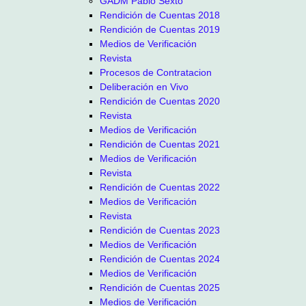
GADM Pablo Sexto
Rendición de Cuentas 2018
Rendición de Cuentas 2019
Medios de Verificación
Revista
Procesos de Contratacion
Deliberación en Vivo
Rendición de Cuentas 2020
Revista
Medios de Verificación
Rendición de Cuentas 2021
Medios de Verificación
Revista
Rendición de Cuentas 2022
Medios de Verificación
Revista
Rendición de Cuentas 2023
Medios de Verificación
Rendición de Cuentas 2024
Medios de Verificación
Rendición de Cuentas 2025
Medios de Verificación