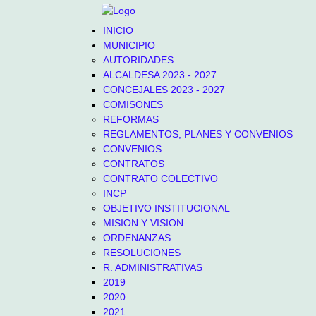
INICIO
MUNICIPIO
AUTORIDADES
ALCALDESA 2023 - 2027
CONCEJALES 2023 - 2027
COMISONES
REFORMAS
REGLAMENTOS, PLANES Y CONVENIOS
CONVENIOS
CONTRATOS
CONTRATO COLECTIVO
INCP
OBJETIVO INSTITUCIONAL
MISION Y VISION
ORDENANZAS
RESOLUCIONES
R. ADMINISTRATIVAS
2019
2020
2021