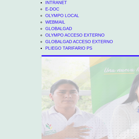
INTRANET
E-DOC
OLYMPO LOCAL
WEBMAIL
GLOBALGAD
OLYMPO ACCESO EXTERNO
GLOBALGAD ACCESO EXTERNO
PLIEGO TARIFARIO PS