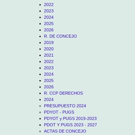
2022
2023
2024
2025
2026
R. DE CONCEJO
2019
2020
2021
2022
2023
2024
2025
2026
R. CCP DERECHOS
2024
PRESUPUESTO 2024
PDYOT - PUGS
PDYOT y PUGS 2019-2023
PDOT Y PUGS 2023 - 2027
ACTAS DE CONCEJO