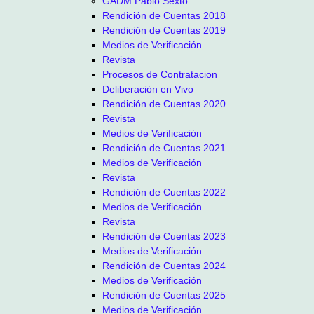
GADM Pablo Sexto
Rendición de Cuentas 2018
Rendición de Cuentas 2019
Medios de Verificación
Revista
Procesos de Contratacion
Deliberación en Vivo
Rendición de Cuentas 2020
Revista
Medios de Verificación
Rendición de Cuentas 2021
Medios de Verificación
Revista
Rendición de Cuentas 2022
Medios de Verificación
Revista
Rendición de Cuentas 2023
Medios de Verificación
Rendición de Cuentas 2024
Medios de Verificación
Rendición de Cuentas 2025
Medios de Verificación