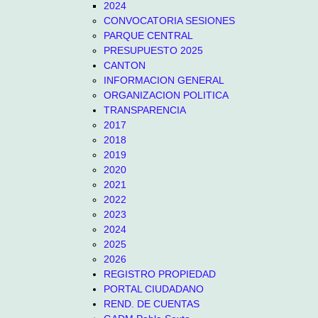
2024
CONVOCATORIA SESIONES
PARQUE CENTRAL
PRESUPUESTO 2025
CANTON
INFORMACION GENERAL
ORGANIZACION POLITICA
TRANSPARENCIA
2017
2018
2019
2020
2021
2022
2023
2024
2025
2026
REGISTRO PROPIEDAD
PORTAL CIUDADANO
REND. DE CUENTAS