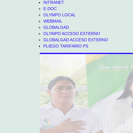
INTRANET
E-DOC
OLYMPO LOCAL
WEBMAIL
GLOBALGAD
OLYMPO ACCESO EXTERNO
GLOBALGAD ACCESO EXTERNO
PLIEGO TARIFARIO PS