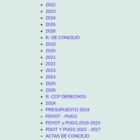
2022
2023
2024
2025
2026
R. DE CONCEJO
2019
2020
2021
2022
2023
2024
2025
2026
R. CCP DERECHOS
2024
PRESUPUESTO 2024
PDYOT - PUGS
PDYOT y PUGS 2019-2023
PDOT Y PUGS 2023 - 2027
ACTAS DE CONCEJO