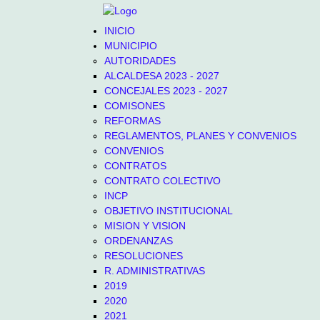
INICIO
MUNICIPIO
AUTORIDADES
ALCALDESA 2023 - 2027
CONCEJALES 2023 - 2027
COMISONES
REFORMAS
REGLAMENTOS, PLANES Y CONVENIOS
CONVENIOS
CONTRATOS
CONTRATO COLECTIVO
INCP
OBJETIVO INSTITUCIONAL
MISION Y VISION
ORDENANZAS
RESOLUCIONES
R. ADMINISTRATIVAS
2019
2020
2021