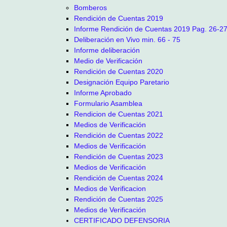
Bomberos
Rendición de Cuentas 2019
Informe Rendición de Cuentas 2019 Pag. 26-2
Deliberación en Vivo min. 66 - 75
Informe deliberación
Medio de Verificación
Rendición de Cuentas 2020
Designación Equipo Paretario
Informe Aprobado
Formulario Asamblea
Rendicion de Cuentas 2021
Medios de Verificación
Rendición de Cuentas 2022
Medios de Verificación
Rendición de Cuentas 2023
Medios de Verificación
Rendición de Cuentas 2024
Medios de Verificacion
Rendición de Cuentas 2025
Medios de Verificación
CERTIFICADO DEFENSORIA