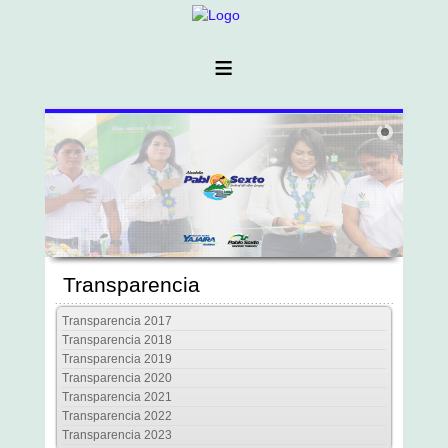
≡
Transparencia
Transparencia 2017
Transparencia 2018
Transparencia 2019
Transparencia 2020
Transparencia 2021
Transparencia 2022
Transparencia 2023