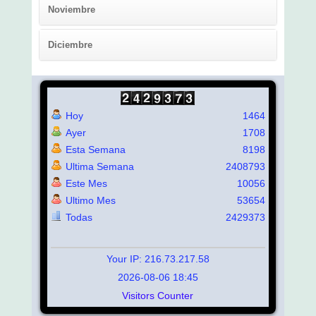
Noviembre
Diciembre
Hoy
1464
Ayer
1708
Esta Semana
8198
Ultima Semana
2408793
Este Mes
10056
Ultimo Mes
53654
Todas
2429373
Your IP: 216.73.217.58
2026-08-06 18:45
Visitors Counter