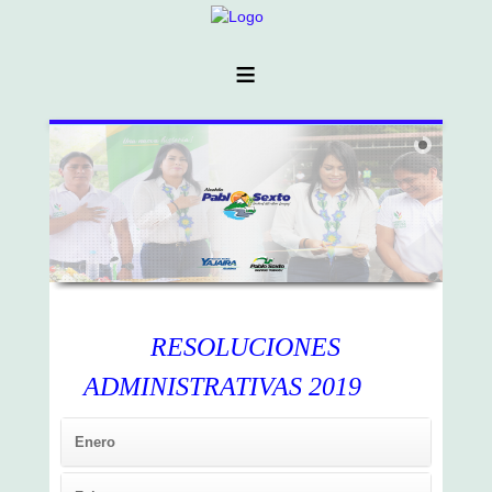
≡
RESOLUCIONES
ADMINISTRATIVAS 2019
Enero