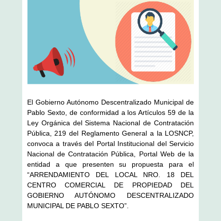
El Gobierno Autónomo Descentralizado Municipal de
Pablo Sexto, de conformidad a los Artículos 59 de la
Ley Orgánica del Sistema Nacional de Contratación
Pública, 219 del Reglamento General a la LOSNCP,
convoca a través del Portal Institucional del Servicio
Nacional de Contratación Pública, Portal Web de la
entidad a que presenten su propuesta para el
“ARRENDAMIENTO DEL LOCAL NRO. 18 DEL
CENTRO COMERCIAL DE PROPIEDAD DEL
GOBIERNO AUTÓNOMO DESCENTRALIZADO
MUNICIPAL DE PABLO SEXTO”.