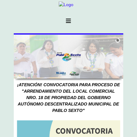
≡
¡ATENCIÓN! CONVOCATORIA PARA PROCESO DE
"
ARRENDAMIENTO DEL LOCAL COMERCIAL
NRO. 18 DE PROPIEDAD DEL GOBIERNO
AUTÓNOMO DESCENTRALIZADO MUNICIPAL DE
PABLO SEXTO"