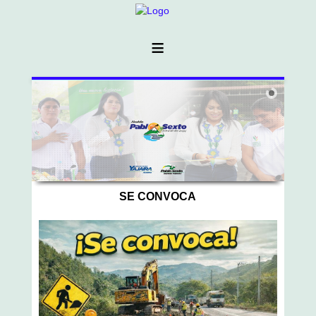
≡
SE CONVOCA