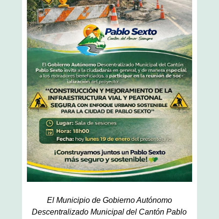
El Municipio de Gobierno Autónomo
Descentralizado Municipal del Cantón Pablo