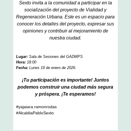
Sexto invita a la comunidad a participar en la
socialización del proyecto de Vialidad y
Regeneración Urbana. Este es un espacio para
conocer los detalles del proyecto, expresar sus
opiniones y contribuir al mejoramiento de
nuestra ciudad.
Lugar:
Sala de Sesiones del GADMPS
Hora:
18:00
Fecha:
Lunes 19 de enero de 2026.
¡Tu participación es importante! Juntos
podemos construir una ciudad más segura
y próspera. ¡Te esperamos!
#yajaiara.ramonrodas
#AlcaldiaPabloSexto