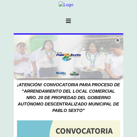
≡
¡ATENCIÓN! CONVOCATORIA PARA PROCESO DE
"
ARRENDAMIENTO DEL LOCAL COMERCIAL
NRO. 20 DE PROPIEDAD DEL GOBIERNO
AUTÓNOMO DESCENTRALIZADO MUNICIPAL DE
PABLO SEXTO"