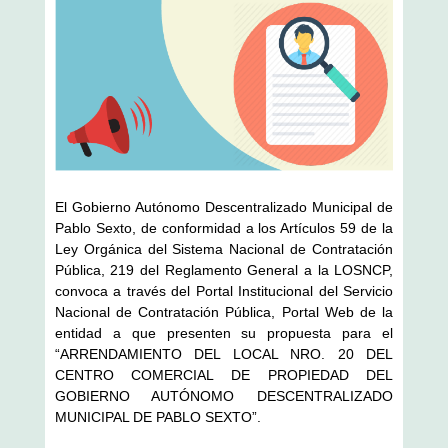
El Gobierno Autónomo Descentralizado Municipal de
Pablo Sexto, de conformidad a los Artículos 59 de la
Ley Orgánica del Sistema Nacional de Contratación
Pública, 219 del Reglamento General a la LOSNCP,
convoca a través del Portal Institucional del Servicio
Nacional de Contratación Pública, Portal Web de la
entidad a que presenten su propuesta para el
“ARRENDAMIENTO DEL LOCAL NRO. 20 DEL
CENTRO COMERCIAL DE PROPIEDAD DEL
GOBIERNO AUTÓNOMO DESCENTRALIZADO
MUNICIPAL DE PABLO SEXTO”.